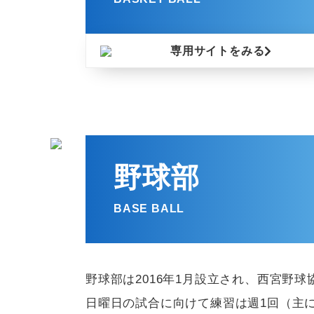
専用サイトをみる
野球部
BASE BALL
野球部は2016年1月設立され、西宮野
日曜日の試合に向けて練習は週1回（主