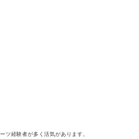
ポーツ経験者が多く活気があります。