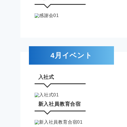
4月イベント
入社式
新入社員教育合宿