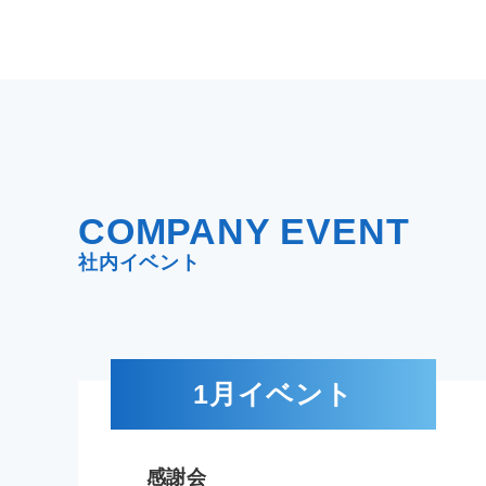
COMPANY EVENT
社内イベント
1月イベント
感謝会