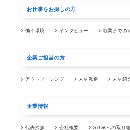
お仕事をお探しの方
働く環境
インタビュー
就業までの
企業ご担当の方
アウトソーシング
人材派遣
人材紹
企業情報
代表挨拶
会社概要
SDGsへの取り