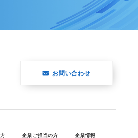
お問い合わせ
の方
企業ご担当の方
企業情報