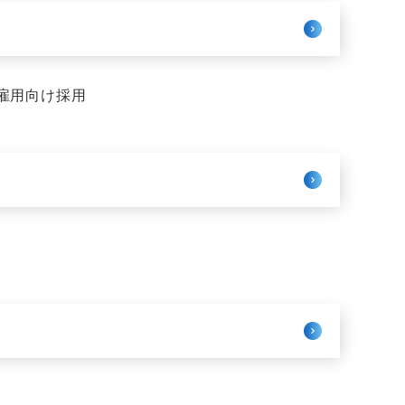
雇用向け採用