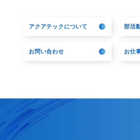
アクアテックについて
部活
お問い合わせ
お仕