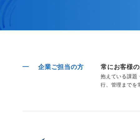
企業ご担当の方
常にお客様の
抱えている課題
行、管理までを