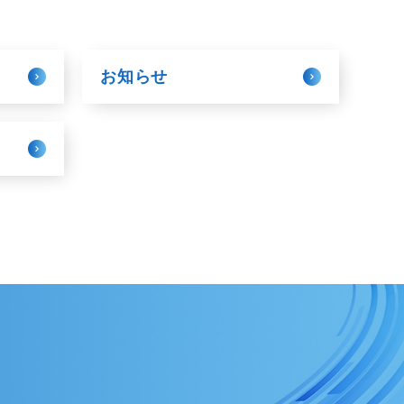
お知らせ
ク