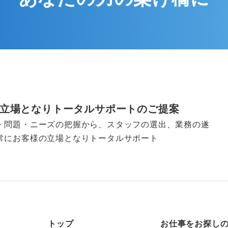
立場となりトータルサポートのご提案
・問題・ニーズの把握から、スタッフの選出、業務の遂
常にお客様の立場となりトータルサポート
トップ
お仕事をお探し